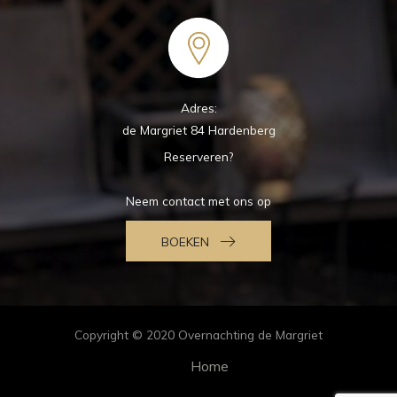
Adres:
de Margriet 84 Hardenberg
Reserveren?
Neem contact met ons op
BOEKEN
Copyright © 2020 Overnachting de Margriet
Home