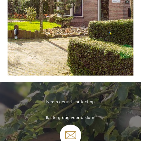
Neem gerust contact op
Ik sta graag voor u klaar!