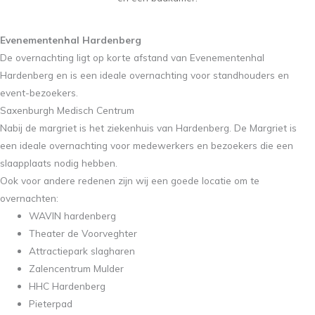
Evenementenhal Hardenberg
De overnachting ligt op korte afstand van Evenementenhal
Hardenberg en is een ideale overnachting voor standhouders en
event-bezoekers.
Saxenburgh Medisch Centrum
Nabij de margriet is het ziekenhuis van Hardenberg. De Margriet is
een ideale overnachting voor medewerkers en bezoekers die een
slaapplaats nodig hebben.
Ook voor andere redenen zijn wij een goede locatie om te
overnachten:
WAVIN hardenberg
Theater de Voorveghter
Attractiepark slagharen
Zalencentrum Mulder
HHC Hardenberg
Pieterpad