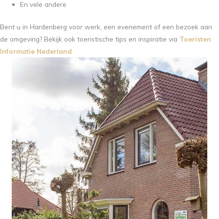
En vele andere
Bent u in Hardenberg voor werk, een evenement of een bezoek aan
de omgeving? Bekijk ook toeristische tips en inspiratie via
Toeristen
Informatie Nederland
.